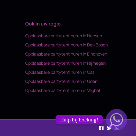
Ook in uw regio
Opblaasbare partytent huren in Heesch
Opblaasbare partytent huren in Den Bosch
Opblaasbare partytent huren in Eindhoven
Opblaasbare partytent huren in Nijmegen
Opblaasbare partytent huren in Oss
Opblaasbare partytent huren in Uden
Opblaasbare partytent huren in Veghel
Hulp bij boeking!