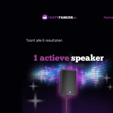
Hom
Toont alle 6 resultaten