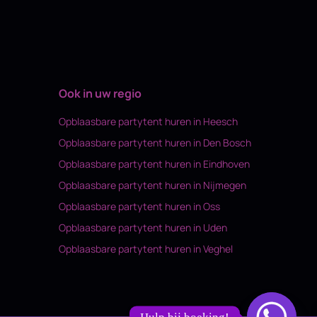
Ook in uw regio
Opblaasbare partytent huren in Heesch
Opblaasbare partytent huren in Den Bosch
Opblaasbare partytent huren in Eindhoven
Opblaasbare partytent huren in Nijmegen
Opblaasbare partytent huren in Oss
Opblaasbare partytent huren in Uden
Opblaasbare partytent huren in Veghel