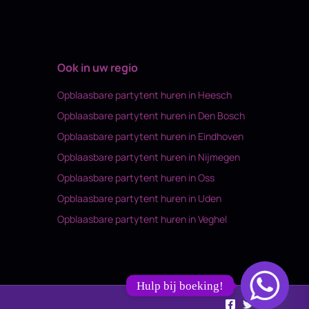
Ook in uw regio
Opblaasbare partytent huren in Heesch
Opblaasbare partytent huren in Den Bosch
Opblaasbare partytent huren in Eindhoven
Opblaasbare partytent huren in Nijmegen
Opblaasbare partytent huren in Oss
Opblaasbare partytent huren in Uden
Opblaasbare partytent huren in Veghel
Hulp bij boeking!